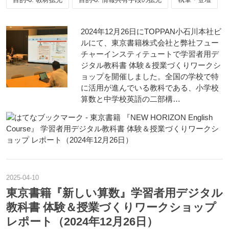
2024年12月26日にTOPPAN小石川本社ビ
ルにて、東京書籍株式会社と弊社フュー
チャーインスティテュートで学習者用デ
ジタル教科書 体験＆授業づくりワークシ
ョップを開催しました。全国の学校で特
に活用が進んでいる教科である、小学校
算数と中学校英語の二部構…
2025
-
04
-
10
東京書籍『新しい算数』学習者用デジタル
教科書 体験＆授業づくりワークショップ
レポート（2024年12月26日）