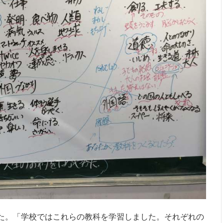
た。「学校ではこれらの教科を学習しました。それぞれの