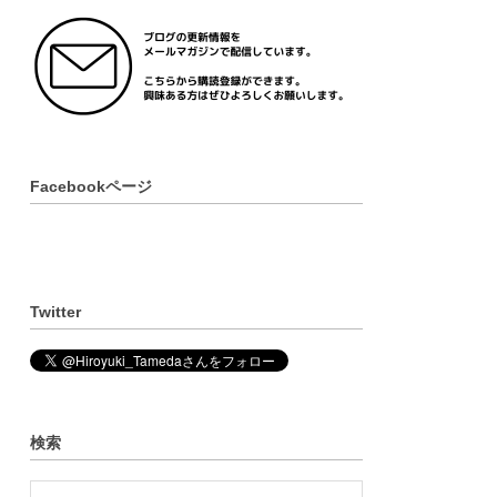
Facebookページ
Twitter
検索