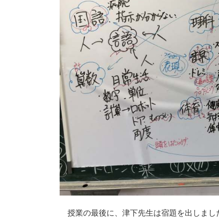
授業の最後に、津下先生は宿題を出しまし