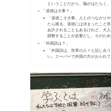
ということだから、脳がはたらく。
「道徳は大事？」
「道徳こそ大事。人とのつながりや
たら困る。道徳には決まったこと答
あ許されることもあるけれど、大人
調整することが必要だし、そのため
「外国語は？」
「外国語は、世界の人々と話し合う
い。スーパーで外国の方がおられて