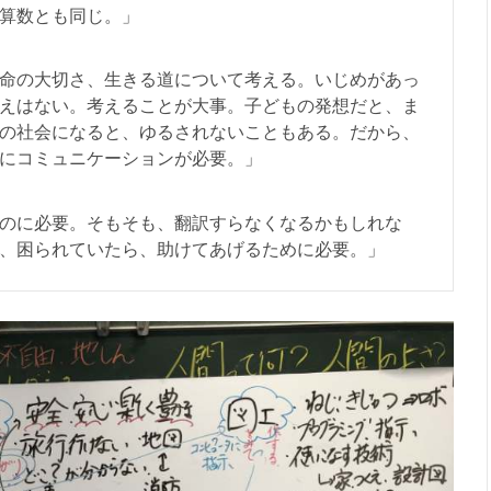
算数とも同じ。」
命の大切さ、生きる道について考える。いじめがあっ
えはない。考えることが大事。子どもの発想だと、ま
の社会になると、ゆるされないこともある。だから、
にコミュニケーションが必要。」
のに必要。そもそも、翻訳すらなくなるかもしれな
、困られていたら、助けてあげるために必要。」