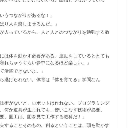
いうつながりがあるな！」
ぱり人を楽しませるんだ。」
が入っているから、人と人とのつながりを勉強する教
には体を動かす必要がある。運動をしているととても
忘れちゃうぐらい夢中になるほど楽しい。」
て活躍できないよ。」
ら逃げられない。体育は『体を育てる』学問なん
技術がないと、ロボットは作れない。プログラミング
、何か道具が生まれても、使いこなす技術が必要。
要。図工は、図を見て工作する教科だ！」
夫することそのもの。創るということは、頭を動かす