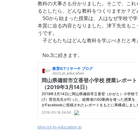
教科の大事さも分かりました。そこで、これ
るとしたら、どんな教科をつくりますか？ど
5Gから始まった授業は、人はなぜ学校で学
本質に迫る内容となりました。津下先生もこ
うです。
子どもたちはどんな教科を学ぶべきだと考
No.3に続きます。
blog.ict-in-education.jp