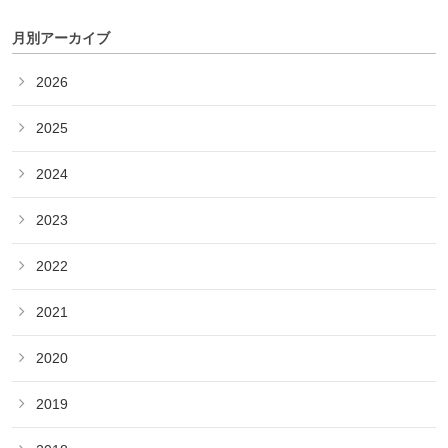
月別アーカイブ
2026
2025
2024
2023
2022
2021
2020
2019