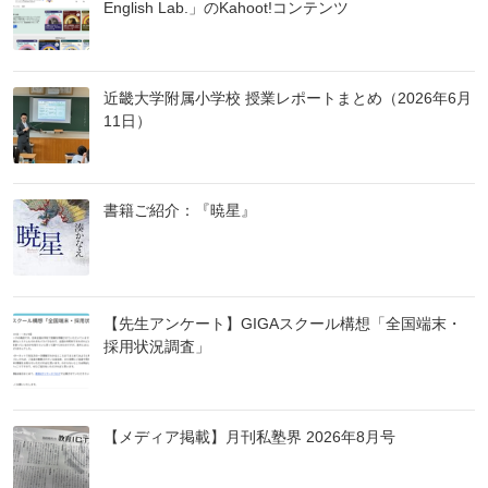
English Lab.」のKahoot!コンテンツ
近畿大学附属小学校 授業レポートまとめ（2026年6月
11日）
書籍ご紹介：『暁星』
【先生アンケート】GIGAスクール構想「全国端末・
採用状況調査」
【メディア掲載】月刊私塾界 2026年8月号