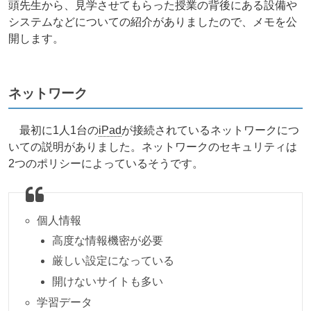
頭先生から、見学させてもらった授業の背後にある設備や
システムなどについての紹介がありましたので、メモを公
開します。
ネットワーク
最初に1人1台の
iPad
が接続されているネットワークにつ
いての説明がありました。ネットワークのセキュリティは
2つのポリシーによっているそうです。
個人情報
高度な情報機密が必要
厳しい設定になっている
開けないサイトも多い
学習データ