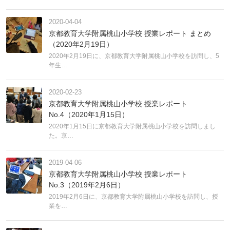
2020-04-04
京都教育大学附属桃山小学校 授業レポート まとめ
（2020年2月19日）
2020年2月19日に、京都教育大学附属桃山小学校を訪問し、5
年生…
2020-02-23
京都教育大学附属桃山小学校 授業レポート
No.4（2020年1月15日）
2020年1月15日に京都教育大学附属桃山小学校を訪問しまし
た。京…
2019-04-06
京都教育大学附属桃山小学校 授業レポート
No.3（2019年2月6日）
2019年2月6日に、京都教育大学附属桃山小学校を訪問し、授
業を…