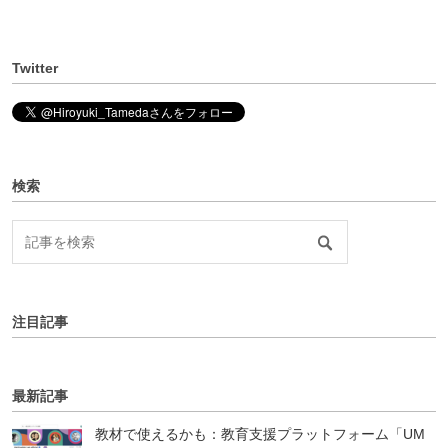
Twitter
検索
注目記事
最新記事
教材で使えるかも：教育支援プラットフォーム「UM