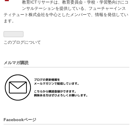
教育ICTリサーチは、教育委員会・学校・学習塾向けにコ
ログ
ンサルテーションを提供している、フューチャーインス
Pro
ティテュート株式会社を中心としたメンバーで、情報を発信してい
ます。
このブログについて
メルマガ購読
Facebookページ