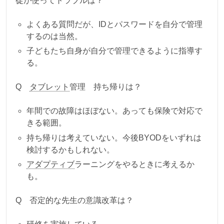
徒が使ってトラブルは？
よくある質問だが、IDとパスワードを自分で管理
するのは当然。
子どもたち自身が自分で管理できるように指導す
る。
Q
タブレット
管理 持ち帰りは？
年間での故障はほぼない。あっても保険で対応で
きる範囲。
持ち帰りは考えていない。今後BYODをいずれは
検討するかもしれない。
アダプティブ
ラーニングをやるときに考えるか
も。
Q 否定的な先生の意識改革は？