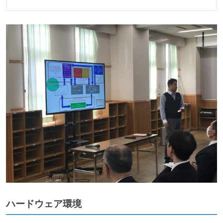
ハードウェア環境