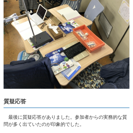
質疑応答
最後に質疑応答がありました。参加者からの実務的な質
問が多く出ていたのが印象的でした。